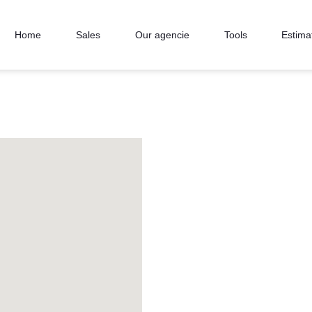
Home
Sales
Our agencie
Tools
Estima