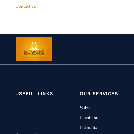
Contact us
USEFUL LINKS
OUR SERVICES
Sales
Locations
Estimation