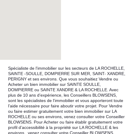
Spécialiste de l'immobilier sur les secteurs de LA ROCHELLE,
SAINTE -SOULLE, DOMPIERRE SUR MER, SAINT- XANDRE,
PERIGNY et ses environs. Que vous souhaitiez Vendre ou
Acheter un bien immobilier sur SAINTE SOULLE,
DOMPIERRE ou SAINTE XANDRE & LA ROCHELLE. Avec
plus de 10 ans d’expérience, les Conseillers BLOWSENS,
sont les spécialistes de l'immobilier et vous apporteront toute
l'aide nécessaire pour faire aboutir votre projet. Pour Vendre
ou faire estimer gratuitement votre bien immobilier sur LA
ROCHELLE ou ses environs, venez consulter votre Conseiller
BLOWSENS. Pour Acheter ou faire établir gratuitement votre
profil d’accessibilité à la propriété sur LA ROCHELLE & les
environs , venez consulter votre Conseiller BLOWSENS.