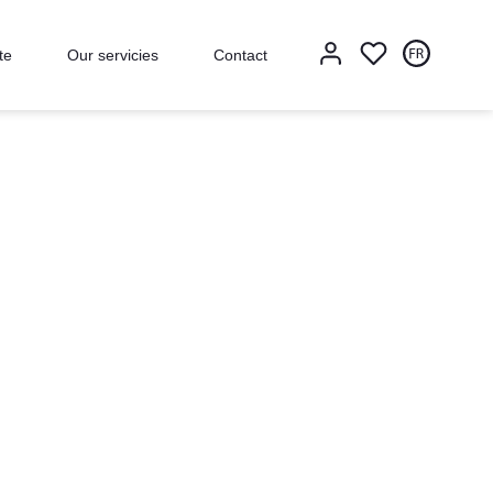
te
Our servicies
Contact