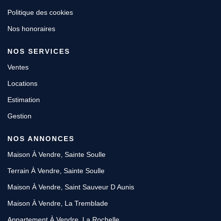
Politique des cookies
Nos honoraires
NOS SERVICES
Ventes
Locations
Estimation
Gestion
NOS ANNONCES
Maison À Vendre, Sainte Soulle
Terrain À Vendre, Sainte Soulle
Maison À Vendre, Saint Sauveur D Aunis
Maison À Vendre, La Tremblade
Appartement À Vendre, La Rochelle