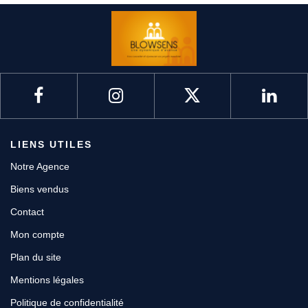
LIENS UTILES
Notre Agence
Biens vendus
Contact
Mon compte
Plan du site
Mentions légales
Politique de confidentialité