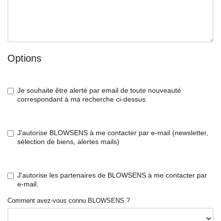
Options
Je souhaite être alerté par email de toute nouveauté
correspondant à ma recherche ci-dessus
J'autorise BLOWSENS à me contacter par e-mail (newsletter,
sélection de biens, alertes mails)
J'autorise les partenaires de BLOWSENS à me contacter par
e-mail.
Comment avez-vous connu BLOWSENS ?