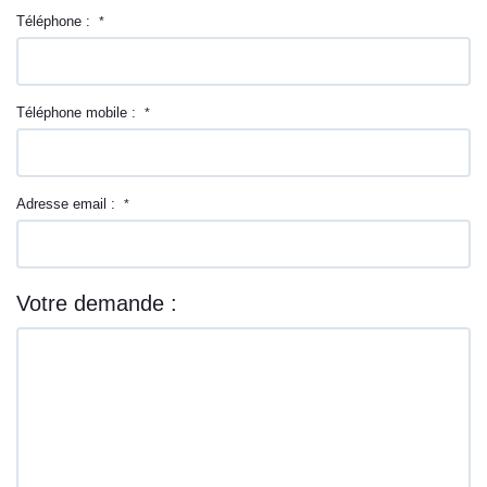
Téléphone :
*
Téléphone mobile :
*
Adresse email :
*
Votre demande :