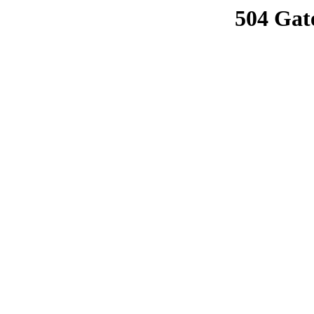
504 Gat