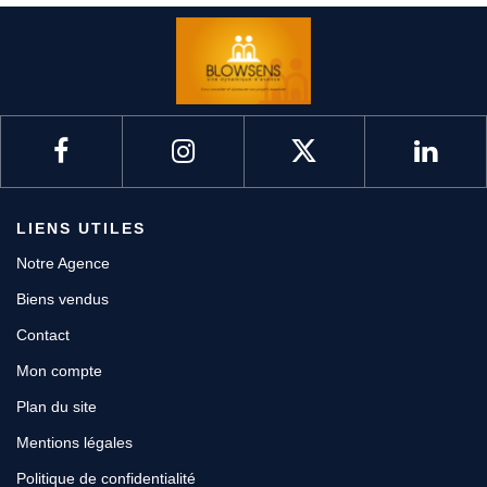
LIENS UTILES
Notre Agence
Biens vendus
Contact
Mon compte
Plan du site
Mentions légales
Politique de confidentialité