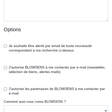
Options
Je souhaite être alerté par email de toute nouveauté
correspondant à ma recherche ci-dessus
J'autorise BLOWSENS à me contacter par e-mail (newsletter,
sélection de biens, alertes mails)
J'autorise les partenaires de BLOWSENS à me contacter par
e-mail.
Comment avez-vous connu BLOWSENS ?