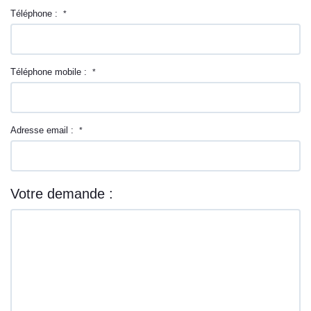
Téléphone :
*
Téléphone mobile :
*
Adresse email :
*
Votre demande :