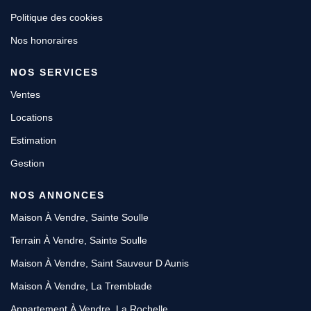
Politique des cookies
Nos honoraires
NOS SERVICES
Ventes
Locations
Estimation
Gestion
NOS ANNONCES
Maison À Vendre, Sainte Soulle
Terrain À Vendre, Sainte Soulle
Maison À Vendre, Saint Sauveur D Aunis
Maison À Vendre, La Tremblade
Appartement À Vendre, La Rochelle