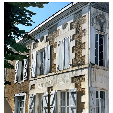
Contact