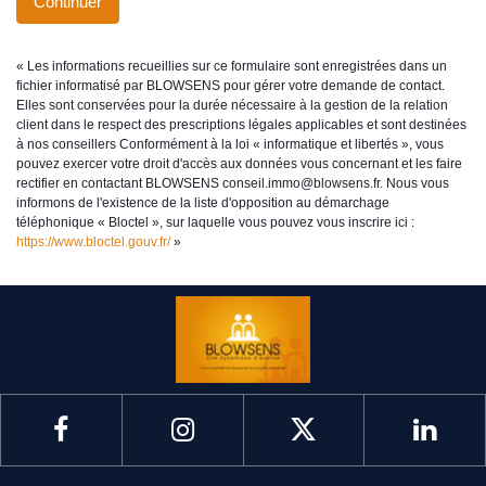
Continuer
« Les informations recueillies sur ce formulaire sont enregistrées dans un
fichier informatisé par BLOWSENS pour gérer votre demande de contact.
Elles sont conservées pour la durée nécessaire à la gestion de la relation
client dans le respect des prescriptions légales applicables et sont destinées
à nos conseillers Conformément à la loi « informatique et libertés », vous
pouvez exercer votre droit d'accès aux données vous concernant et les faire
rectifier en contactant BLOWSENS conseil.immo@blowsens.fr. Nous vous
informons de l'existence de la liste d'opposition au démarchage
téléphonique « Bloctel », sur laquelle vous pouvez vous inscrire ici :
https://www.bloctel.gouv.fr/
»