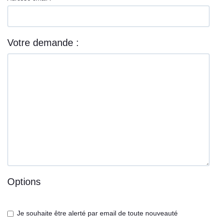
Votre demande :
Options
Je souhaite être alerté par email de toute nouveauté