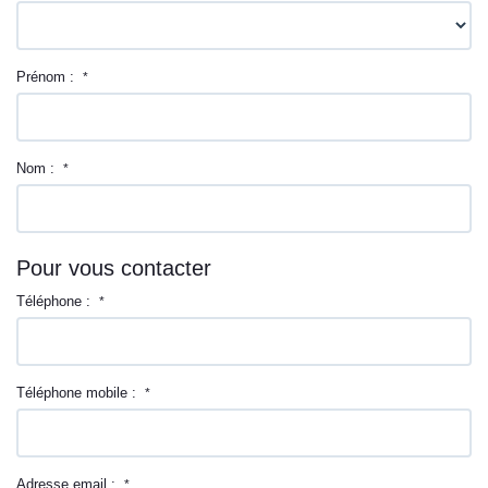
Prénom :
*
Nom :
*
Pour vous contacter
Téléphone :
*
Téléphone mobile :
*
Adresse email :
*