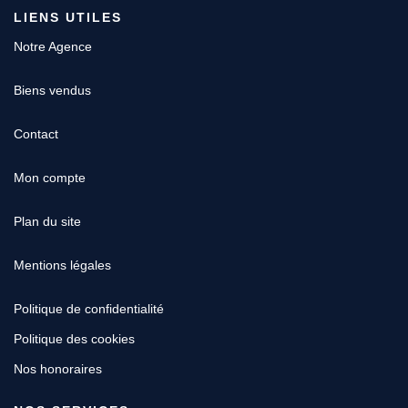
LIENS UTILES
Notre Agence
Biens vendus
Contact
Mon compte
Plan du site
Mentions légales
Politique de confidentialité
Politique des cookies
Nos honoraires