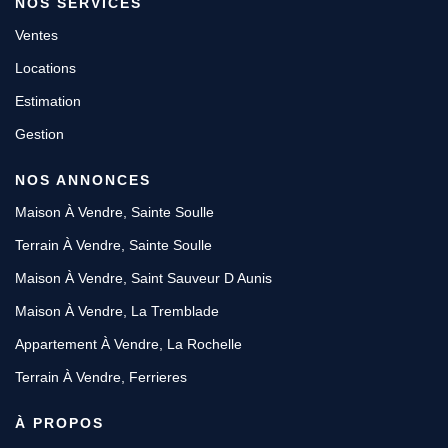
NOS SERVICES
Ventes
Locations
Estimation
Gestion
NOS ANNONCES
Maison À Vendre, Sainte Soulle
Terrain À Vendre, Sainte Soulle
Maison À Vendre, Saint Sauveur D Aunis
Maison À Vendre, La Tremblade
Appartement À Vendre, La Rochelle
Terrain À Vendre, Ferrieres
À PROPOS