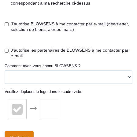
correspondant à ma recherche ci-dessus
J'autorise BLOWSENS à me contacter par e-mail (newsletter,
sélection de biens, alertes mails)
J'autorise les partenaires de BLOWSENS à me contacter par
e-mail.
Comment avez-vous connu BLOWSENS ?
Veuillez déplacer le logo dans le cadre vide