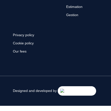
Estimation
Gestion
Privacy policy
Cookie policy
Our fees
Designed and developed by