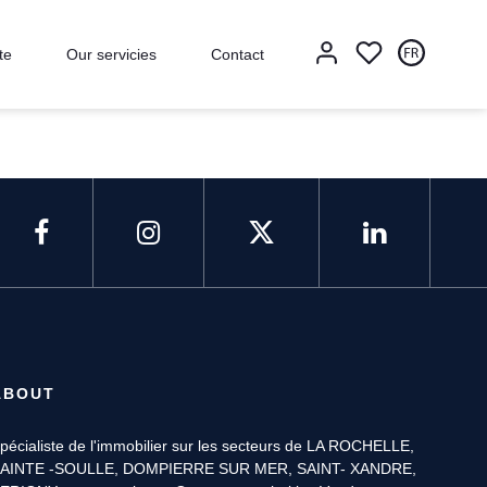
te
Our servicies
Contact
ABOUT
pécialiste de l'immobilier sur les secteurs de LA ROCHELLE,
AINTE -SOULLE, DOMPIERRE SUR MER, SAINT- XANDRE,