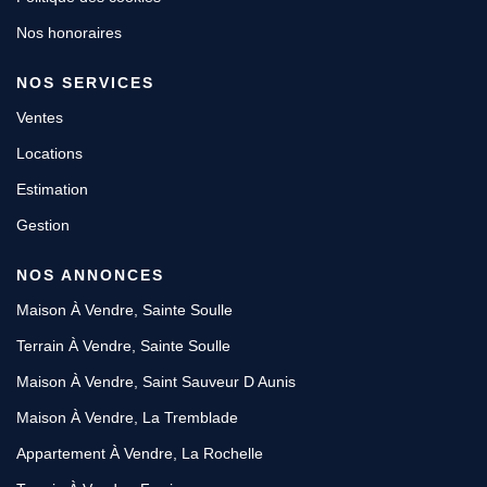
Nos honoraires
NOS SERVICES
Ventes
Locations
Estimation
Gestion
NOS ANNONCES
Maison À Vendre, Sainte Soulle
Terrain À Vendre, Sainte Soulle
Maison À Vendre, Saint Sauveur D Aunis
Maison À Vendre, La Tremblade
Appartement À Vendre, La Rochelle