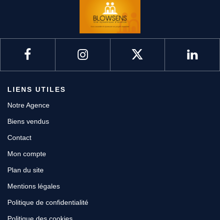
LIENS UTILES
Notre Agence
Biens vendus
Contact
Mon compte
Plan du site
Mentions légales
Politique de confidentialité
Politique des cookies