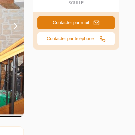
SOULLE
Contacter par mail
Contacter par téléphone