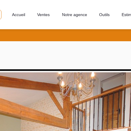
Accueil
Ventes
Notre agence
Outils
Esti