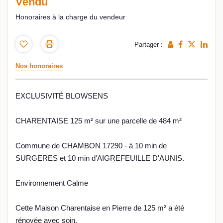
Vendu
Honoraires à la charge du vendeur
Partager :
Nos honoraires
EXCLUSIVITÉ BLOWSENS
CHARENTAISE 125 m² sur une parcelle de 484 m²
Commune de CHAMBON 17290 - à 10 min de
SURGERES et 10 min d'AIGREFEUILLE D'AUNIS.
Environnement Calme
Cette Maison Charentaise en Pierre de 125 m² a été
rénovée avec soin.