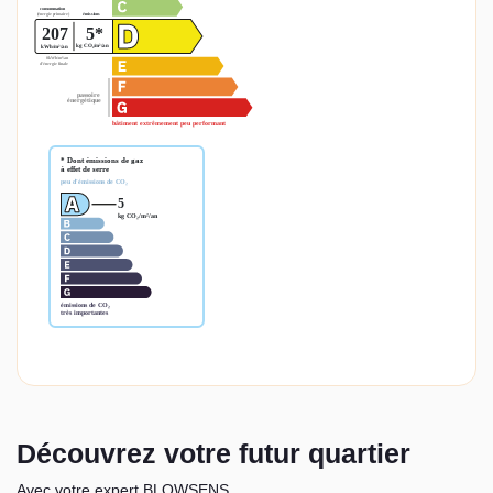
Découvrez votre futur quartier
Avec votre expert BLOWSENS