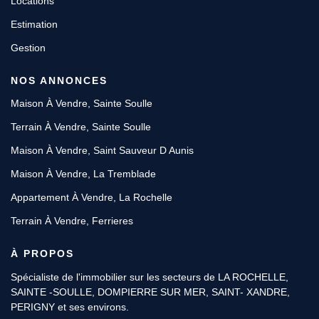
Locations
Estimation
Gestion
NOS ANNONCES
Maison À Vendre, Sainte Soulle
Terrain À Vendre, Sainte Soulle
Maison À Vendre, Saint Sauveur D Aunis
Maison À Vendre, La Tremblade
Appartement À Vendre, La Rochelle
Terrain À Vendre, Ferrieres
À PROPOS
Spécialiste de l'immobilier sur les secteurs de LA ROCHELLE,
SAINTE -SOULLE, DOMPIERRE SUR MER, SAINT- XANDRE,
PERIGNY et ses environs.