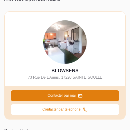
BLOWSENS
73 Rue De L'Aunis
,
17220
SAINTE SOULLE
Contacter par mail
Contacter par téléphone