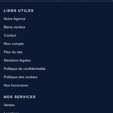
LIENS UTILES
Notre Agence
Biens vendus
Contact
Mon compte
Plan du site
Mentions légales
Politique de confidentialité
Politique des cookies
Nos honoraires
NOS SERVICES
Ventes