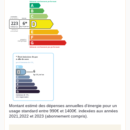
Montant estimé des dépenses annuelles d'énergie pour un
usage standard entre 990€ et 1400€. indexées aux années
2021,2022 et 2023 (abonnement compris).