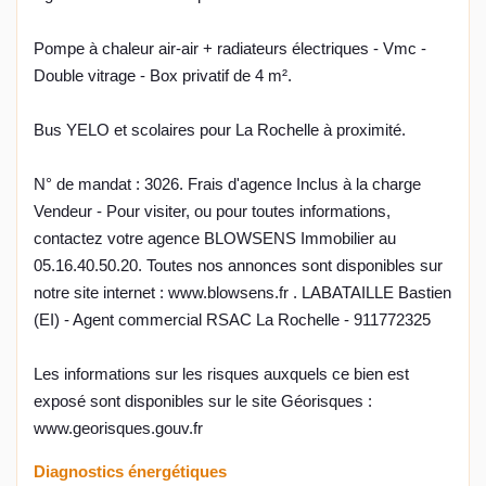
Pompe à chaleur air-air + radiateurs électriques - Vmc -
Double vitrage - Box privatif de 4 m².
Bus YELO et scolaires pour La Rochelle à proximité.
N° de mandat : 3026. Frais d'agence Inclus à la charge
Vendeur - Pour visiter, ou pour toutes informations,
contactez votre agence BLOWSENS Immobilier au
05.16.40.50.20. Toutes nos annonces sont disponibles sur
notre site internet : www.blowsens.fr . LABATAILLE Bastien
(EI) - Agent commercial RSAC La Rochelle - 911772325
Les informations sur les risques auxquels ce bien est
exposé sont disponibles sur le site Géorisques :
www.georisques.gouv.fr
Diagnostics énergétiques