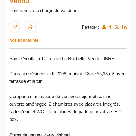
Vendu
Honoraires à la charge du vendeur
Partager :
Nos honoraires
Sainte Soulle, à 10 min de La Rochelle. Vendu LIBRE
Dans une résidence de 2008, maison T3 de 55,93 m² avec
terrasse et jardin.
Composé d'un espace de vie avec séjour et cuisine
ouverte aménagée, 2 chambres avec placards intégrés,
salle d'eau et WC. Deux places de parking privatives + 1
box.
Agréable hauteur sous plafond