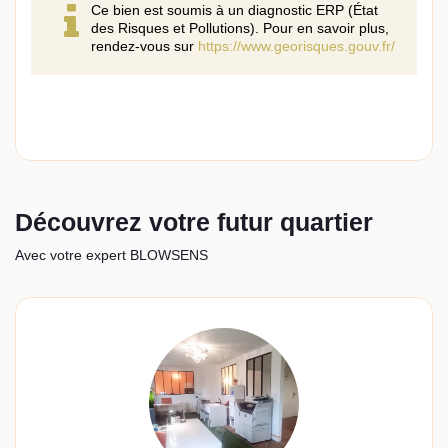
Ce bien est soumis à un diagnostic ERP (État
des Risques et Pollutions). Pour en savoir plus,
rendez-vous sur
https://www.georisques.gouv.fr/
Découvrez votre futur quartier
Avec votre expert BLOWSENS