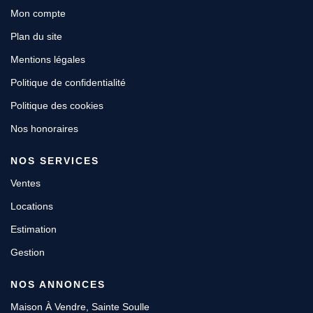
Mon compte
Plan du site
Mentions légales
Politique de confidentialité
Politique des cookies
Nos honoraires
NOS SERVICES
Ventes
Locations
Estimation
Gestion
NOS ANNONCES
Maison À Vendre, Sainte Soulle