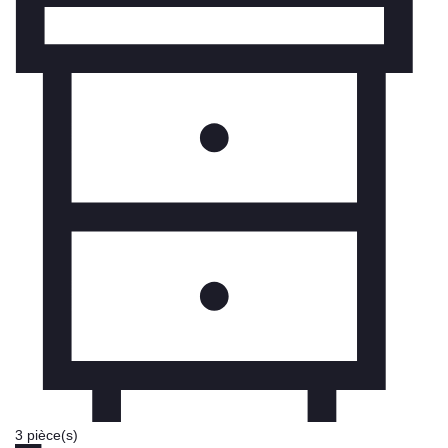
3 pièce(s)