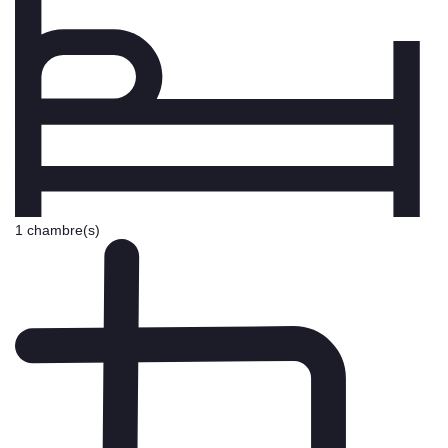
1 chambre(s)