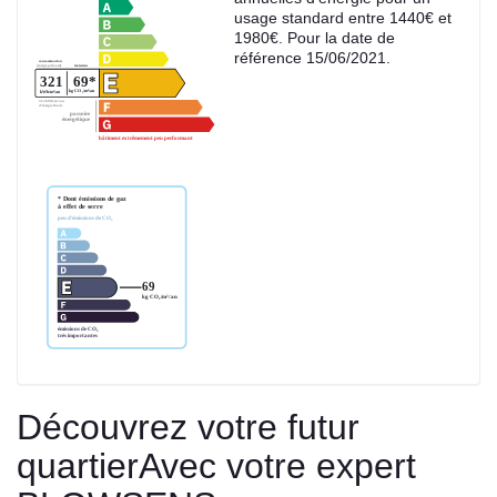
usage standard entre 1440€ et
1980€. Pour la date de
référence 15/06/2021.
Découvrez votre futur
quartier
Avec votre expert