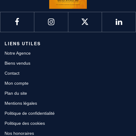
LIENS UTILES
Notre Agence
Biens vendus
Contact
Mon compte
Plan du site
Mentions légales
Politique de confidentialité
Politique des cookies
Nos honoraires