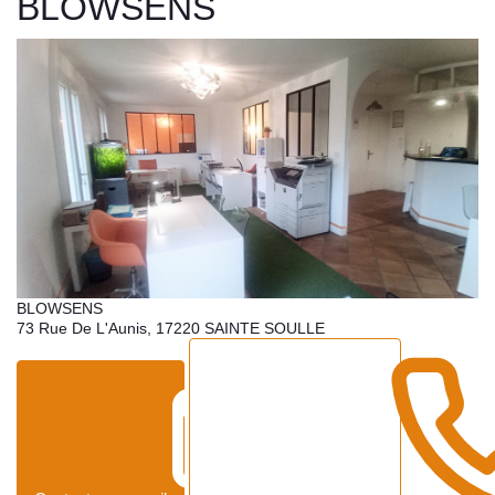
BLOWSENS
BLOWSENS
73 Rue De L'Aunis
,
17220
SAINTE SOULLE