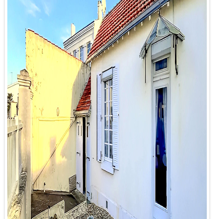
Contact