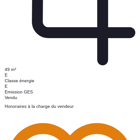
49 m²
E
Classe énergie
E
Emission GES
Vendu
Honoraires à la charge du vendeur