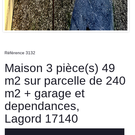
Référence 3132
Maison 3 pièce(s) 49
m2 sur parcelle de 240
m2 + garage et
dependances,
Lagord 17140