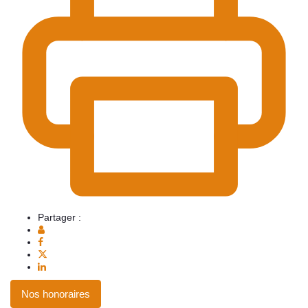
Partager :
Nos honoraires