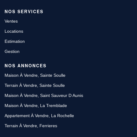
NOS SERVICES
Ventes
Locations
Estimation
Gestion
NOS ANNONCES
Maison À Vendre, Sainte Soulle
Terrain À Vendre, Sainte Soulle
Maison À Vendre, Saint Sauveur D Aunis
Maison À Vendre, La Tremblade
Appartement À Vendre, La Rochelle
Terrain À Vendre, Ferrieres