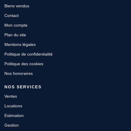
Biens vendus
Contact
Mon compte
Plan du site
Mentions légales
Politique de confidentialité
Politique des cookies
Nos honoraires
NOS SERVICES
Ventes
Locations
Estimation
Gestion