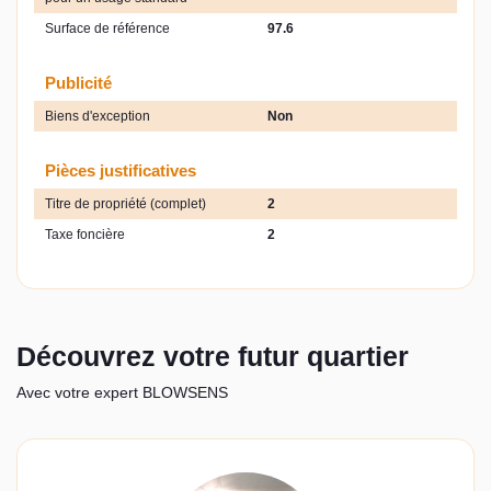
Surface de référence
97.6
Publicité
Biens d'exception
Non
Pièces justificatives
Titre de propriété (complet)
2
Taxe foncière
2
Découvrez votre futur quartier
Avec votre expert BLOWSENS