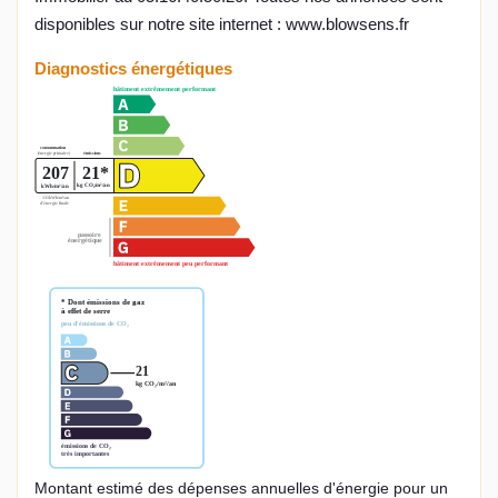
disponibles sur notre site internet : www.blowsens.fr
Diagnostics énergétiques
Montant estimé des dépenses annuelles d'énergie pour un