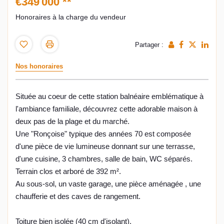
€349 000
**
Honoraires à la charge du vendeur
Partager :
Nos honoraires
Située au coeur de cette station balnéaire emblématique à
l'ambiance familiale, découvrez cette adorable maison à
deux pas de la plage et du marché.
Une "Ronçoise" typique des années 70 est composée
d'une pièce de vie lumineuse donnant sur une terrasse,
d'une cuisine, 3 chambres, salle de bain, WC séparés.
Terrain clos et arboré de 392 m².
Au sous-sol, un vaste garage, une pièce aménagée , une
chaufferie et des caves de rangement.
Toiture bien isolée (40 cm d'isolant).