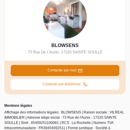
BLOWSENS
73 Rue De L'Aunis
,
17220
SAINTE SOULLE
Contacter par mail
Contacter par téléphone
Mentions légales
Affichage des informations légales : BLOWSENS | Raison sociale : VILREAL
IMMOBILIER | Adresse siège social : 73 Rue de l'Aunis - 17220 SAINTE
SOULLE | Siret : 45409251100061 | RCS : La Rochelle | Numero TVA
Intracommunautaire : FR39454092511 | Forme juridique : Société à