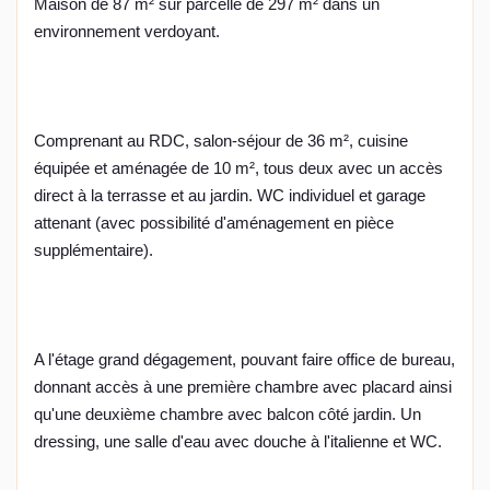
Maison de 87 m² sur parcelle de 297 m² dans un
environnement verdoyant.
Comprenant au RDC, salon-séjour de 36 m², cuisine
équipée et aménagée de 10 m², tous deux avec un accès
direct à la terrasse et au jardin. WC individuel et garage
attenant (avec possibilité d'aménagement en pièce
supplémentaire).
A l'étage grand dégagement, pouvant faire office de bureau,
donnant accès à une première chambre avec placard ainsi
qu'une deuxième chambre avec balcon côté jardin. Un
dressing, une salle d'eau avec douche à l'italienne et WC.