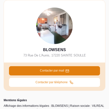
BLOWSENS
73 Rue De L'Aunis
,
17220
SAINTE SOULLE
Contacter par mail
Contacter par téléphone
Mentions légales
Affichage des informations légales : BLOWSENS | Raison sociale : VILREAL