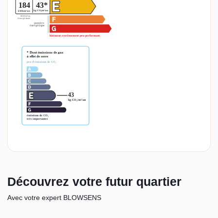
Découvrez votre futur quartier
Avec votre expert BLOWSENS