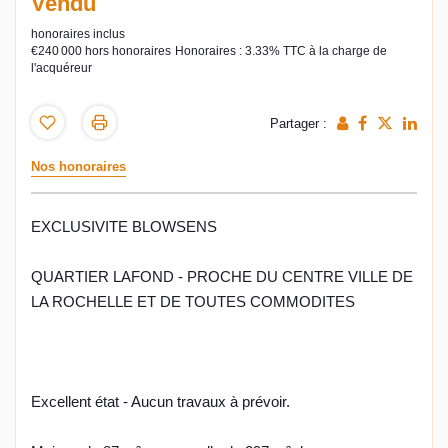
Vendu
honoraires inclus
€240 000
hors honoraires
Honoraires : 3.33% TTC à la charge de
l'acquéreur
Partager :
Nos honoraires
EXCLUSIVITE BLOWSENS
QUARTIER LAFOND - PROCHE DU CENTRE VILLE DE
LA ROCHELLE ET DE TOUTES COMMODITES
Excellent état - Aucun travaux à prévoir.