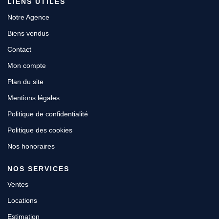
LIENS UTILES
Notre Agence
Biens vendus
Contact
Mon compte
Plan du site
Mentions légales
Politique de confidentialité
Politique des cookies
Nos honoraires
NOS SERVICES
Ventes
Locations
Estimation