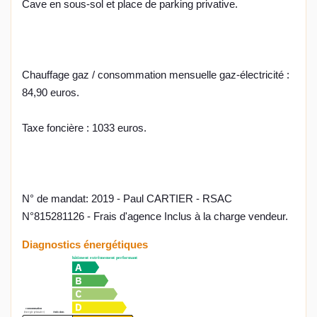
Cave en sous-sol et place de parking privative.
Chauffage gaz / consommation mensuelle gaz-électricité :
84,90 euros.
Taxe foncière : 1033 euros.
N° de mandat: 2019 - Paul CARTIER - RSAC
N°815281126 - Frais d'agence Inclus à la charge vendeur.
Diagnostics énergétiques