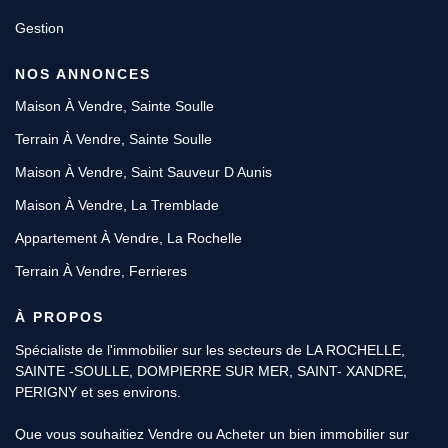
Gestion
NOS ANNONCES
Maison À Vendre, Sainte Soulle
Terrain À Vendre, Sainte Soulle
Maison À Vendre, Saint Sauveur D Aunis
Maison À Vendre, La Tremblade
Appartement À Vendre, La Rochelle
Terrain À Vendre, Ferrieres
À PROPOS
Spécialiste de l'immobilier sur les secteurs de LA ROCHELLE,
SAINTE -SOULLE, DOMPIERRE SUR MER, SAINT- XANDRE,
PERIGNY et ses environs.
Que vous souhaitiez Vendre ou Acheter un bien immobilier sur