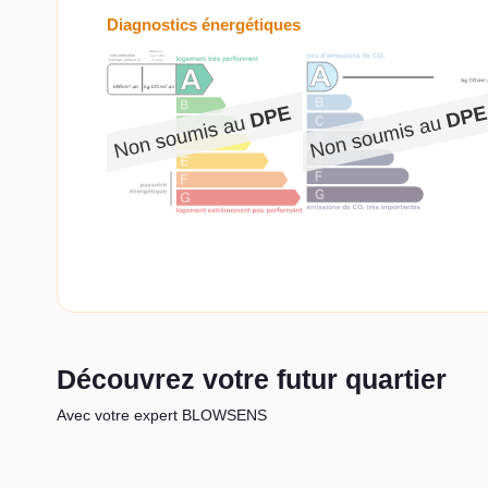
Diagnostics énergétiques
Découvrez votre futur quartier
Avec votre expert BLOWSENS