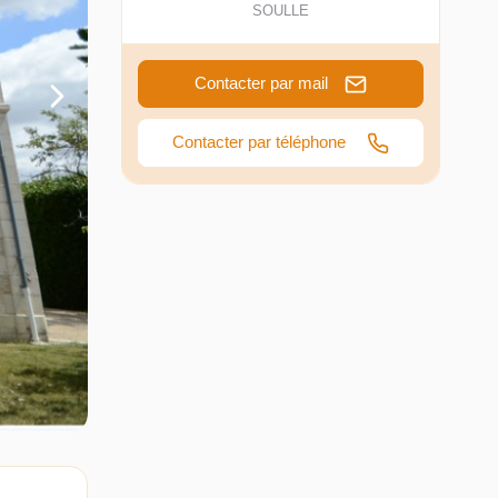
SOULLE
Contacter par mail
Contacter par téléphone