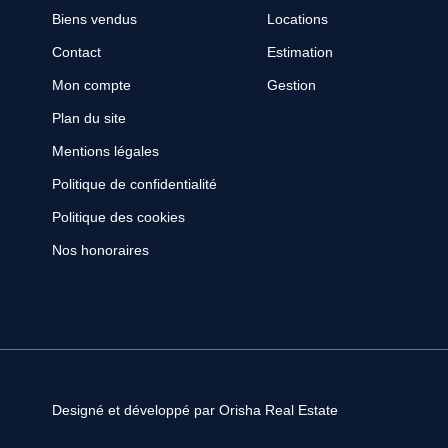
Biens vendus
Locations
Contact
Estimation
Mon compte
Gestion
Plan du site
Mentions légales
Politique de confidentialité
Politique des cookies
Nos honoraires
Designé et développé par Orisha Real Estate