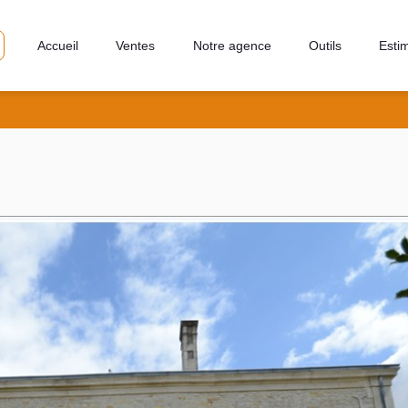
Accueil
Ventes
Notre agence
Outils
Esti