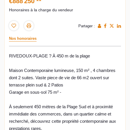
€888 250
**
Honoraires à la charge du vendeur
Partager :
Nos honoraires
RIVEDOUX-PLAGE ? À 450 m de la plage
Maison Contemporaine lumineuse, 150 m² , 4 chambres
dont 2 suites. Vaste piece de vie de 66 m2 ouvert sur
terrasse plein sud & 2 Patios
Garage en sous-sol 75 m² -
À seulement 450 mètres de la Plage Sud et à proximité
immédiate des commerces, dans un quartier calme et
recherché, découvrez cette propriété contemporaine aux
prestations rares.