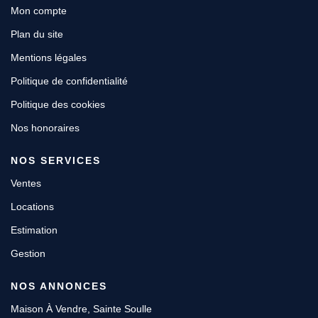
Mon compte
Plan du site
Mentions légales
Politique de confidentialité
Politique des cookies
Nos honoraires
NOS SERVICES
Ventes
Locations
Estimation
Gestion
NOS ANNONCES
Maison À Vendre, Sainte Soulle