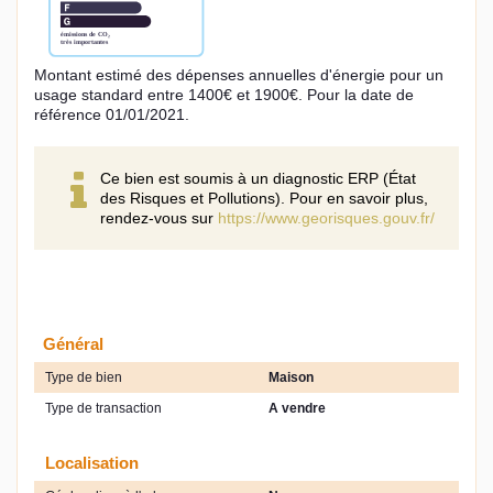
Montant estimé des dépenses annuelles d'énergie pour un
usage standard entre 1400€ et 1900€. Pour la date de
référence 01/01/2021.
Ce bien est soumis à un diagnostic ERP (État
des Risques et Pollutions). Pour en savoir plus,
rendez-vous sur
https://www.georisques.gouv.fr/
Général
Type de bien
Maison
Type de transaction
A vendre
Localisation