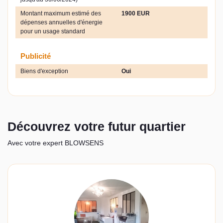
Montant maximum estimé des
1900 EUR
dépenses annuelles d'énergie
pour un usage standard
Publicité
Biens d'exception
Oui
Découvrez votre futur quartier
Avec votre expert BLOWSENS