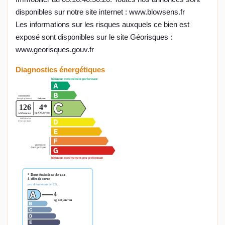
disponibles sur notre site internet : www.blowsens.fr
Les informations sur les risques auxquels ce bien est
exposé sont disponibles sur le site Géorisques :
www.georisques.gouv.fr
Diagnostics énergétiques