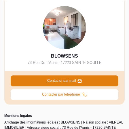
BLOWSENS
73 Rue De L'Aunis
,
17220
SAINTE SOULLE
Contacter par mail
Contacter par téléphone
Mentions légales
Affichage des informations légales : BLOWSENS | Raison sociale : VILREAL
IMMOBILIER | Adresse siège social : 73 Rue de l'Aunis - 17220 SAINTE