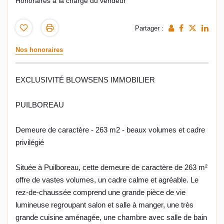
Honoraires à la charge du vendeur
Partager :
Nos honoraires
EXCLUSIVITÉ BLOWSENS IMMOBILIER
PUILBOREAU
Demeure de caractère - 263 m2 - beaux volumes et cadre
privilégié
Située à Puilboreau, cette demeure de caractère de 263 m²
offre de vastes volumes, un cadre calme et agréable. Le
rez-de-chaussée comprend une grande pièce de vie
lumineuse regroupant salon et salle à manger, une très
grande cuisine aménagée, une chambre avec salle de bain