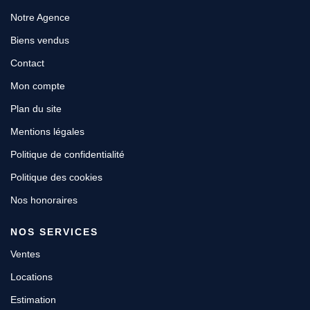
Notre Agence
Biens vendus
Contact
Mon compte
Plan du site
Mentions légales
Politique de confidentialité
Politique des cookies
Nos honoraires
NOS SERVICES
Ventes
Locations
Estimation