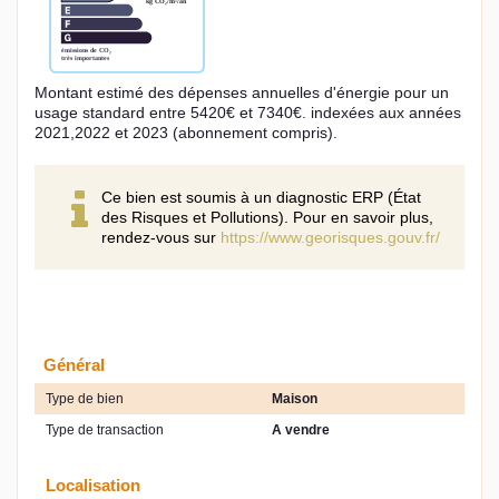
Montant estimé des dépenses annuelles d'énergie pour un
usage standard entre 5420€ et 7340€. indexées aux années
2021,2022 et 2023 (abonnement compris).
Ce bien est soumis à un diagnostic ERP (État
des Risques et Pollutions). Pour en savoir plus,
rendez-vous sur
https://www.georisques.gouv.fr/
Général
Type de bien
Maison
Type de transaction
A vendre
Localisation