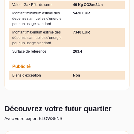
Valeur Gaz Effet de serre
49 Kg CO2/m2/an
Montant minimum estimé des
5420 EUR
dépenses annuelles d'énergie
pour un usage standard
Montant maximum estimé des
7340 EUR
dépenses annuelles d'énergie
pour un usage standard
Surface de référence
263.4
Publicité
Biens d'exception
Non
Découvrez votre futur quartier
Avec votre expert BLOWSENS