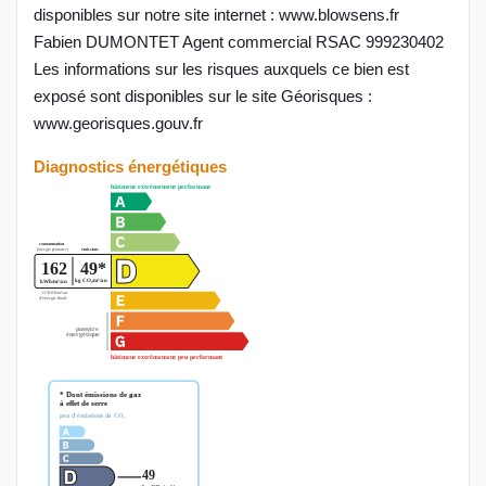
disponibles sur notre site internet : www.blowsens.fr
Fabien DUMONTET Agent commercial RSAC 999230402
Les informations sur les risques auxquels ce bien est
exposé sont disponibles sur le site Géorisques :
www.georisques.gouv.fr
Diagnostics énergétiques