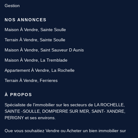
Gestion
NOS ANNONCES
Maison À Vendre, Sainte Soulle
Terrain À Vendre, Sainte Soulle
Maison À Vendre, Saint Sauveur D Aunis
Maison À Vendre, La Tremblade
Appartement À Vendre, La Rochelle
Terrain À Vendre, Ferrieres
À PROPOS
Spécialiste de l'immobilier sur les secteurs de LA ROCHELLE,
SAINTE -SOULLE, DOMPIERRE SUR MER, SAINT- XANDRE,
PERIGNY et ses environs.
Que vous souhaitiez Vendre ou Acheter un bien immobilier sur
SAINTE SOULLE, DOMPIERRE ou SAINTE XANDRE & LA