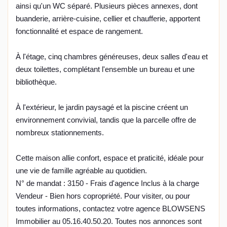
ainsi qu'un WC séparé. Plusieurs pièces annexes, dont
buanderie, arrière-cuisine, cellier et chaufferie, apportent
fonctionnalité et espace de rangement.
À l'étage, cinq chambres généreuses, deux salles d'eau et
deux toilettes, complétant l'ensemble un bureau et une
bibliothèque.
À l'extérieur, le jardin paysagé et la piscine créent un
environnement convivial, tandis que la parcelle offre de
nombreux stationnements.
Cette maison allie confort, espace et praticité, idéale pour
une vie de famille agréable au quotidien.
N° de mandat : 3150 - Frais d'agence Inclus à la charge
Vendeur - Bien hors copropriété. Pour visiter, ou pour
toutes informations, contactez votre agence BLOWSENS
Immobilier au 05.16.40.50.20. Toutes nos annonces sont