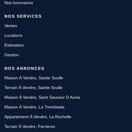
Nos honoraires
NOS SERVICES
Ventes
Locations
Estimation
Gestion
NOS ANNONCES
Maison À Vendre, Sainte Soulle
Terrain À Vendre, Sainte Soulle
Maison À Vendre, Saint Sauveur D Aunis
Maison À Vendre, La Tremblade
Appartement À Vendre, La Rochelle
Terrain À Vendre, Ferrieres