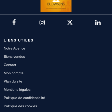
Contact
LIENS UTILES
Notre Agence
Biens vendus
Contact
Mon compte
Plan du site
Mentions légales
Politique de confidentialité
Politique des cookies